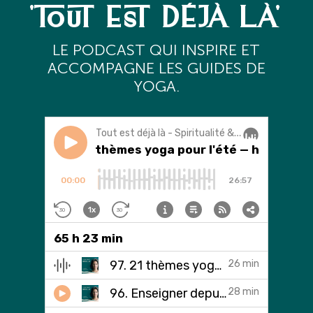
'TOUT EST DÉJÀ LÀ'
L
E PODCAST QUI INSPIRE ET
ACCOMPAGNE LES GUIDES DE
YOGA.