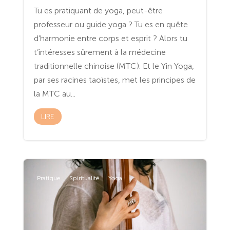
Tu es pratiquant de yoga, peut-être
professeur ou guide yoga ? Tu es en quête
d’harmonie entre corps et esprit ? Alors tu
t’intéresses sûrement à la médecine
traditionnelle chinoise (MTC). Et le Yin Yoga,
par ses racines taoïstes, met les principes de
la MTC au...
LIRE
Pratique
Spiritualité
Yoga