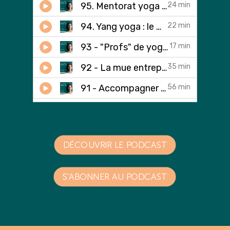
DÉCOUVRIR LE PODCAST
S'ABONNER AU PODCAST