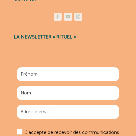
LA NEWSLETTER « RITUEL »
J'accepte de recevoir des communications