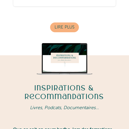
LIRE PLUS
Inspirations &
Recommandations
Livres, Podcats, Documentaires…