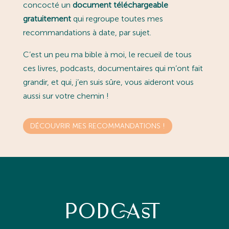
concocté un
document téléchargeable
gratuitement
qui regroupe toutes mes
recommandations à date, par sujet.
C’est un peu ma bible à moi, le recueil de tous
ces livres, podcasts, documentaires qui m’ont fait
grandir, et qui, j’en suis sûre, vous aideront vous
aussi sur votre chemin !
DÉCOUVRIR MES RECOMMANDATIONS !
PODCAST