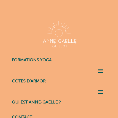
FORMATIONS YOGA
CÔTES D’ARMOR
QUI EST ANNE-GAËLLE ?
CONTACT