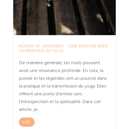
Poésie et légendes : leur pouvoir dans
la pratique du yoga
De manière générale, les mots peuvent
avoir une résonance profonde. En cela, la
poésie et les légendes ont un pouvoir dans
la pratique et la transmission du yoga. Elles
offrent une porte d’entrée vers
l’introspection et la spiritualité. Dans cet
article, je...
LIRE