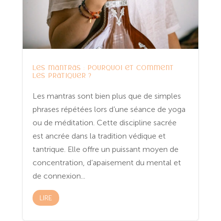
Les mantras : pourquoi et comment
les pratiquer ?
Les mantras sont bien plus que de simples
phrases répétées lors d’une séance de yoga
ou de méditation. Cette discipline sacrée
est ancrée dans la tradition védique et
tantrique. Elle offre un puissant moyen de
concentration, d’apaisement du mental et
de connexion...
LIRE