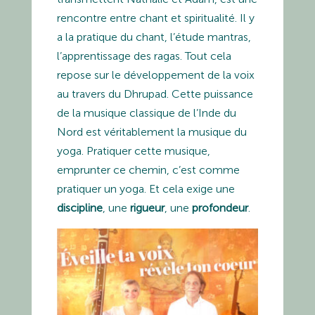
rencontre entre chant et spiritualité. Il y
a la pratique du chant, l’étude mantras,
l’apprentissage des ragas. Tout cela
repose sur le développement de la voix
au travers du Dhrupad. Cette puissance
de la musique classique de l’Inde du
Nord est véritablement la musique du
yoga. Pratiquer cette musique,
emprunter ce chemin, c’est comme
pratiquer un yoga. Et cela exige une
discipline
, une
rigueur
, une
profondeur
.