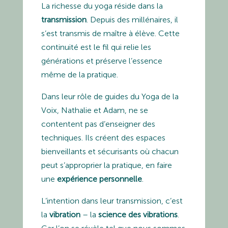
La richesse du yoga réside dans la
transmission
. Depuis des millénaires, il
s’est transmis de maître à élève. Cette
continuité est le fil qui relie les
générations et préserve l’essence
même de la pratique.
Dans leur rôle de guides du Yoga de la
Voix, Nathalie et Adam, ne se
contentent pas d’enseigner des
techniques. Ils créent des espaces
bienveillants et sécurisants où chacun
peut s’approprier la pratique, en faire
une
expérience personnelle
.
L’intention dans leur transmission, c’est
la
vibration
– la
science des vibrations
.