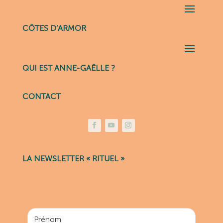
CÔTES D’ARMOR
QUI EST ANNE-GAËLLE ?
CONTACT
LA NEWSLETTER « RITUEL »