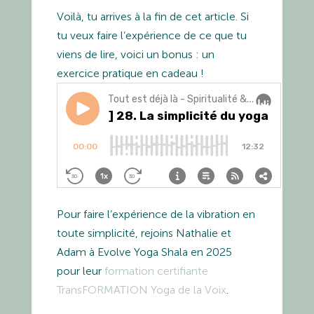
Voilà, tu arrives à la fin de cet article. Si
tu veux faire l’expérience de ce que tu
viens de lire, voici un bonus : un
exercice pratique en cadeau !
Pour faire l’expérience de la vibration en
toute simplicité, rejoins Nathalie et
Adam à Evolve Yoga Shala en 2025
pour leur
formation certifiante
TransFORMATION Yoga de la Voix
.