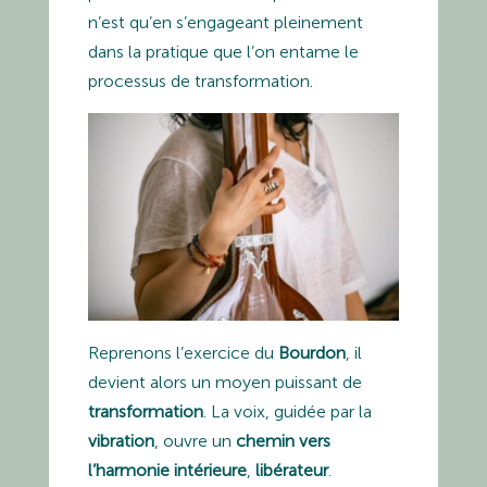
n’est qu’en s’engageant pleinement
dans la pratique que l’on entame le
processus de transformation.
Reprenons l’exercice du
Bourdon
, il
devient alors un moyen puissant de
transformation
. La voix, guidée par la
vibration
, ouvre un
chemin vers
l’harmonie intérieure
,
libérateur
.