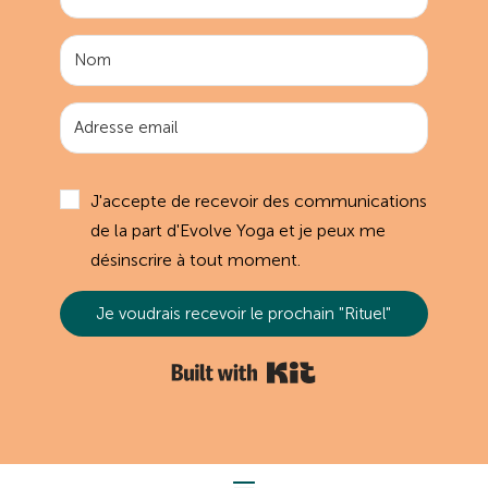
J'accepte de recevoir des communications
de la part d'Evolve Yoga et je peux me
désinscrire à tout moment.
Je voudrais recevoir le prochain "Rituel"
Built with Kit