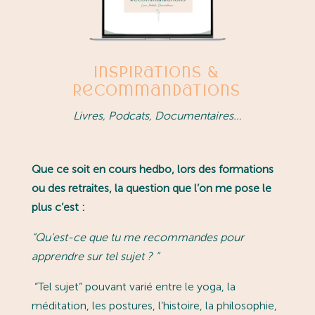
Inspirations &
Recommandations
Livres, Podcats, Documentaires…
Que ce soit en cours hedbo, lors des formations
ou des retraites, la question que l’on me pose le
plus c’est :
“
Qu’est-ce que tu me recommandes pour
apprendre sur tel sujet ?
”
“Tel sujet” pouvant varié entre le yoga, la
méditation, les postures, l’histoire, la philosophie,