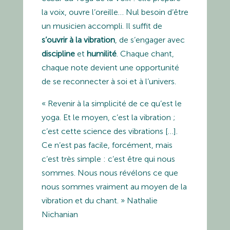
la voix, ouvre l’oreille… Nul besoin d’être
un musicien accompli. Il suffit de
s’ouvrir à la vibration
, de s’engager avec
discipline
et
humilité
. Chaque chant,
chaque note devient une opportunité
de se reconnecter à soi et à l’univers.
« Revenir à la simplicité de ce qu’est le
yoga. Et le moyen, c’est la vibration ;
c’est cette science des vibrations […].
Ce n’est pas facile, forcément, mais
c’est très simple : c’est être qui nous
sommes. Nous nous révélons ce que
nous sommes vraiment au moyen de la
vibration et du chant. » Nathalie
Nichanian