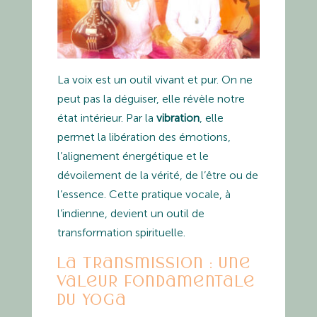
La voix est un outil vivant et pur. On ne
peut pas la déguiser, elle révèle notre
état intérieur. Par la
vibration
, elle
permet la libération des émotions,
l’alignement énergétique et le
dévoilement de la vérité, de l’être ou de
l’essence. Cette pratique vocale, à
l’indienne, devient un outil de
transformation spirituelle.
La transmission : une
valeur fondamentale
du yoga