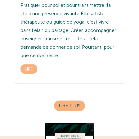
Pratiquer pour soi et pour transmettre :la
clé d’une présence vivante Être artiste,
thérapeute ou guide de yoga, c’est vivre
dans l’élan du partage. Créer, accompagner,
enseigner, transmettre — tout cela
demande de donner de soi. Pourtant, pour
que ce don reste...
LIRE
LIRE PLUS