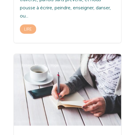
pousse à écrire, peindre, enseigner, danser,
ou...
LIRE
Entreprenariat
Yoga