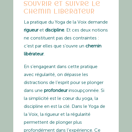
S’ouvrir et suivre le
chemin libérateur
La pratique du Yoga de la Voix demande
rigueur
et
discipline
. Et ces deux notions
ne constituent pas des contraintes :
c’est par elles que s’ouvre un
chemin
libérateur
.
En s’engageant dans cette pratique
avec régularité, on dépasse les
distractions de l’esprit pour se plonger
dans une
profondeur
insoupçonnée. Si
la simplicité est le cœur du yoga, la
discipline en est la clé. Dans le Yoga de
la Voix, la rigueur et la régularité
permettent de plonger plus
profondément dans l’expérience. Ce