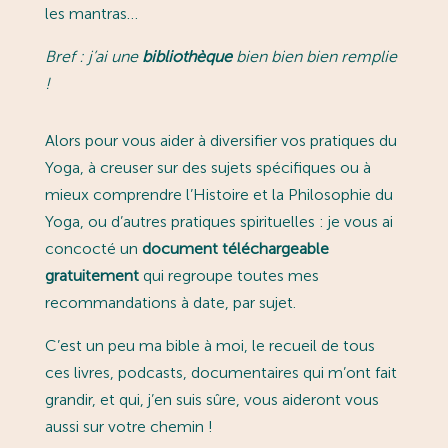
les mantras…
Bref : j’ai une
bibliothèque
bien bien bien remplie
!
Alors pour vous aider à diversifier vos pratiques du
Yoga, à creuser sur des sujets spécifiques ou à
mieux comprendre l’Histoire et la Philosophie du
Yoga, ou d’autres pratiques spirituelles : je vous ai
concocté un
document téléchargeable
gratuitement
qui regroupe toutes mes
recommandations à date, par sujet.
C’est un peu ma bible à moi, le recueil de tous
ces livres, podcasts, documentaires qui m’ont fait
grandir, et qui, j’en suis sûre, vous aideront vous
aussi sur votre chemin !