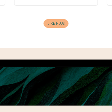
LIRE PLUS