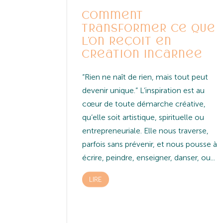
comment
transformer ce que
l’on reçoit en
création incarnée
“Rien ne naît de rien, mais tout peut
devenir unique.” L’inspiration est au
cœur de toute démarche créative,
qu’elle soit artistique, spirituelle ou
entrepreneuriale. Elle nous traverse,
parfois sans prévenir, et nous pousse à
écrire, peindre, enseigner, danser, ou...
LIRE