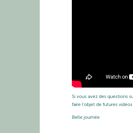
Si vous avez des questions sur
faire l’objet de futures vidéos
Belle journée