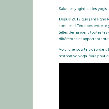
Salut les yoginis et les yogis,
Depuis 2012 que j’enseigne l
sont les différences entre le
(elles demandent toutes les 
différentes et apportent tout
Voici une courte vidéo dans 
restorative yoga. Mais pour e