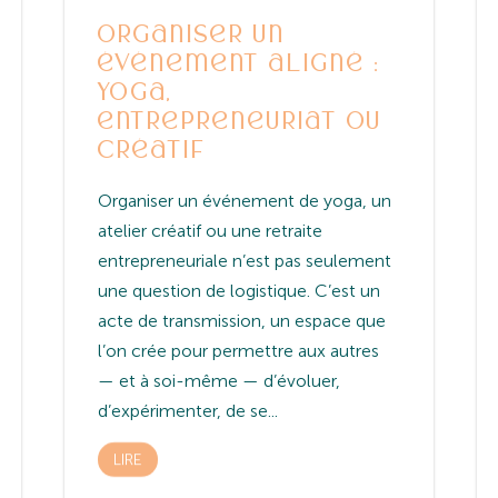
Organiser un
événement aligné :
yoga,
entrepreneuriat ou
créatif
Organiser un événement de yoga, un
atelier créatif ou une retraite
entrepreneuriale n’est pas seulement
une question de logistique. C’est un
acte de transmission, un espace que
l’on crée pour permettre aux autres
— et à soi-même — d’évoluer,
d’expérimenter, de se...
LIRE