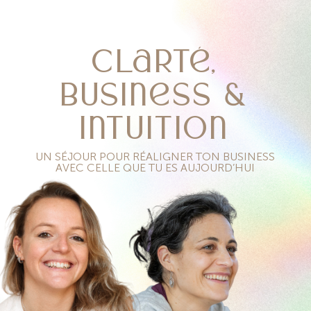
clarté,
business &
intuition
UN SÉJOUR POUR RÉALIGNER TON BUSINESS
AVEC CELLE QUE TU ES AUJOURD’HUI