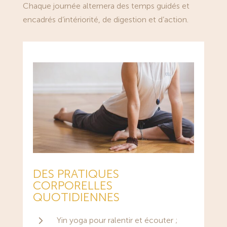
Chaque
journée alternera des temps guidés et
encadrés d’
intériorité,
de digestion et d’action.
DES PRATIQUES
CORPORELLES
QUOTIDIENNES
5
Yin yoga pour ralentir et écouter ;