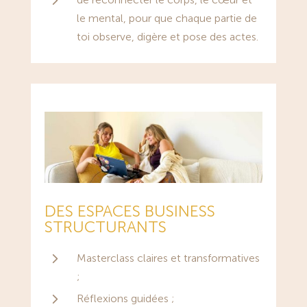
le mental, pour que chaque partie de
toi observe, digère et pose des actes.
DES ESPACES BUSINESS
STRUCTURANTS
5
Masterclass claires et transformatives
;
5
Réflexions guidées ;