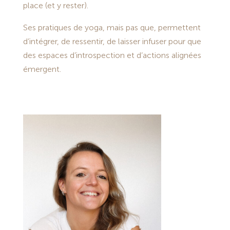
place (et y rester).
Ses pratiques de yoga, mais pas que, permettent
d’intégrer, de ressentir, de laisser infuser pour que
des espaces d’introspection et d’actions alignées
émergent.