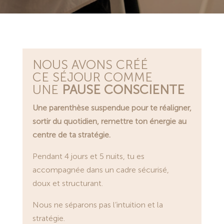
NOUS AVONS CRÉÉ
CE SÉJOUR COMME
UNE
PAUSE CONSCIENTE
Une parenthèse suspendue pour te réaligner,
sortir du quotidien, remettre ton énergie au
centre de ta stratégie.
Pendant 4 jours et 5 nuits, tu es
accompagnée dans un cadre sécurisé,
doux et structurant.
Nous ne séparons pas l’intuition et la
stratégie.