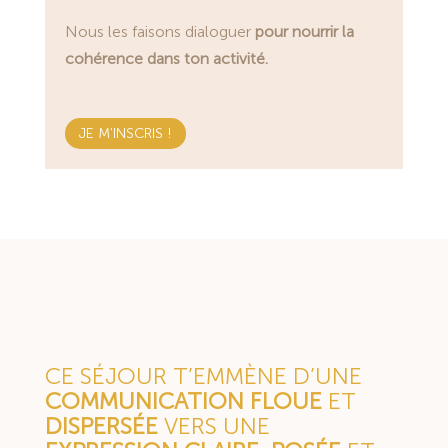
Nous les faisons dialoguer
pour nourrir la
cohérence dans ton activité.
JE M'INSCRIS !
CE SÉJOUR T’EMMÈNE D’UNE
COMMUNICATION
FLOUE
ET
DISPERSÉE
VERS UNE