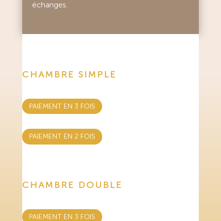
échanges.
CHAMBRE SIMPLE
PAIEMENT EN 3 FOIS
PAIEMENT EN 2 FOIS
CHAMBRE DOUBLE
PAIEMENT EN 3 FOIS