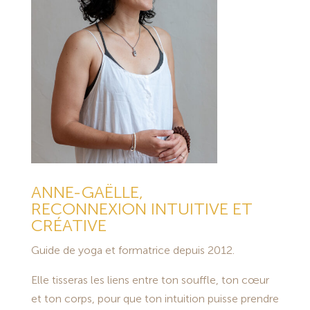
ANNE-GAËLLE,
RECONNEXION INTUITIVE ET
CRÉATIVE
Guide de yoga et formatrice depuis 2012.
Elle tisseras les liens entre ton souffle, ton cœur
et ton corps, pour que ton intuition puisse prendre