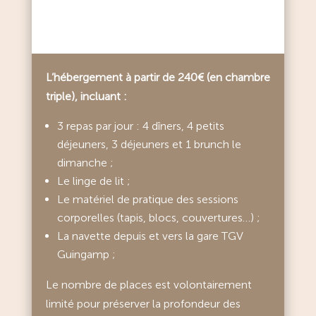
L’hébergement à partir de 240€ (en chambre
triple), incluant :
3 repas par jour : 4 dîners, 4 petits
déjeuners, 3 déjeuners et 1 brunch le
dimanche ;
Le linge de lit ;
Le matériel de pratique des sessions
corporelles (tapis, blocs, couvertures…) ;
La navette depuis et vers la gare TGV
Guingamp ;
Le nombre de places est volontairement
limité pour préserver la profondeur des