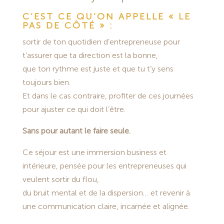
C’EST CE QU’ON APPELLE « LE
PAS DE CÔTÉ » :
sortir de ton quotidien d’entrepreneuse pour
t’assurer que ta direction est la bonne,
que ton rythme est juste et que tu t’y sens
toujours bien.
Et dans le cas contraire, profiter de ces journées
pour ajuster ce qui doit l’être.
Sans pour autant le faire seule.
Ce séjour est une immersion business et
intérieure, pensée pour les entrepreneuses qui
veulent sortir du flou,
du bruit mental et de la dispersion… et revenir à
une communication claire, incarnée et alignée.