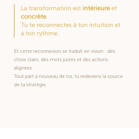
La transformation est
intérieure
et
concrète
.
Tu te reconnectes à ton intuition et
à ton rythme.
Et cette reconnexion se traduit en vision : des
choix clairs, des mots justes et des actions
alignées.
Tout part à nouveau de toi, tu redeviens la source
de ta stratégie.