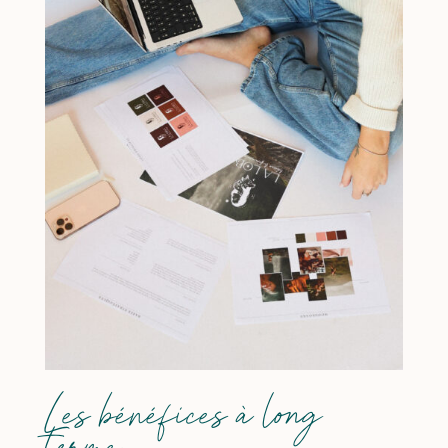
Les bénéfices à long
terme