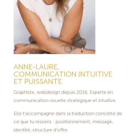
ANNE-LAURE,
COMMUNICATION INTUITIVE
ET PUISSANTE
Graphiste, webdesign depuis 2016. Experte en
communication visuelle stratégique et intuitive.
Elle t’accompagne dans la traduction concrète de
ce que tu ressens : positionnement, message,
identité, structure d’offre.