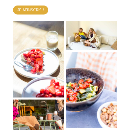
JE M'INSCRIS !