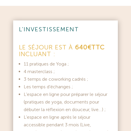
L’INVESTISSEMENT
LE SÉJOUR EST À
640€TTC
INCLUANT :
11 pratiques de Yoga ;
4 masterclass ;
3 temps de coworking cadrés ;
Les temps d’échanges ;
L’espace en ligne pour préparer le séjour
(pratiques de yoga, documents pour
débuter la réflexion en douceur, live…) ;
L’espace en ligne après le séjour
accessible pendant 3 mois (Live,