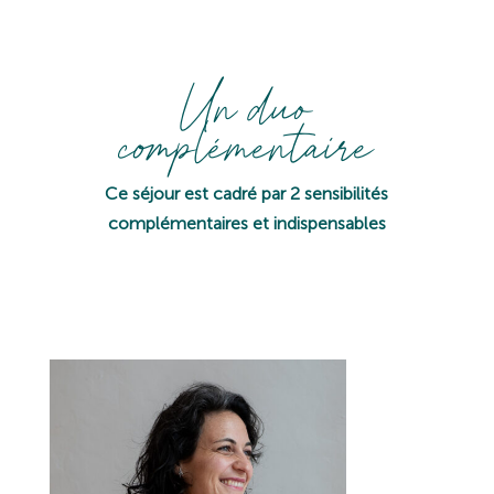
Un duo
complémentaire
Ce séjour est
cadré par 2 sensibilités
complémentaires et indispensables