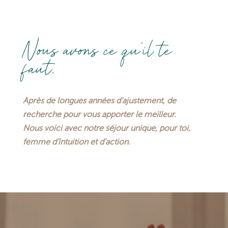
Nous avons ce qu’il te
faut.
Après de longues années d’ajustement, de
recherche pour vous apporter le meilleur.
Nous voici avec notre séjour unique, pour toi,
femme d’intuition et d’action.