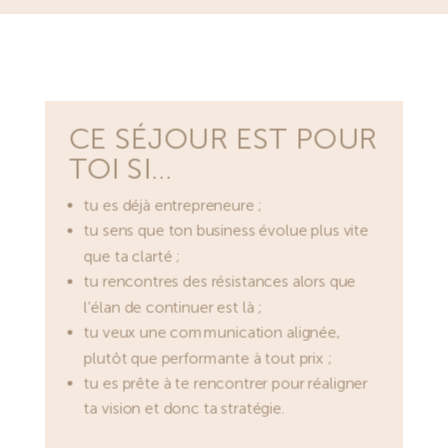
CE SÉJOUR EST POUR
TOI SI…
tu es déjà entrepreneure ;
tu sens que ton business évolue plus vite
que ta clarté ;
tu rencontres des résistances alors que
l’élan de continuer est là ;
tu veux une communication alignée,
plutôt que performante à tout prix ;
tu es prête à te rencontrer pour réaligner
ta vision et donc ta stratégie.