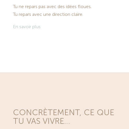
Tu ne repars pas avec des idées floues.
Tu repars avec une direction claire.
En savoir plus
CONCRÈTEMENT, CE QUE
TU VAS VIVRE…