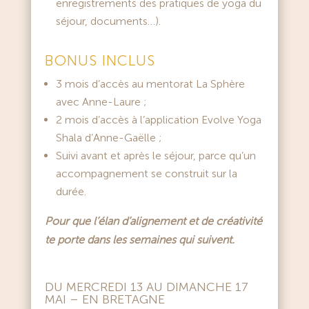
enregistrements des pratiques de yoga du
séjour, documents…).
BONUS INCLUS
3 mois d’accès au mentorat La Sphère
avec Anne-Laure ;
2 mois d’accès à l’application Evolve Yoga
Shala d’Anne-Gaëlle ;
Suivi avant et après le séjour, parce qu’un
accompagnement se construit sur la
durée.
Pour que l’élan d’alignement et de créativité
te porte dans les semaines qui suivent.
DU MERCREDI 13 AU DIMANCHE 17
MAI – EN BRETAGNE